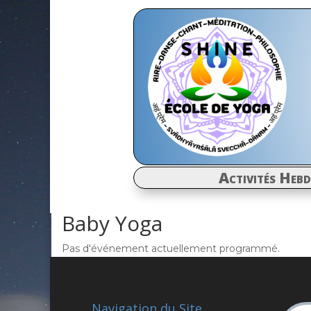
Activités Heb
Baby Yoga
Pas d'événement actuellement programmé.
Navigation du Site