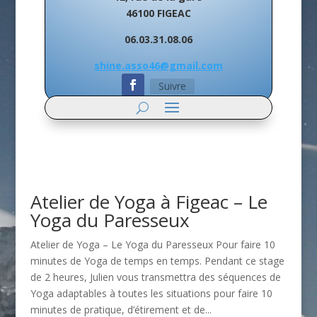
46100 FIGEAC
06.03.31.08.06
shine.asso46@gmail.com
Suivre
Atelier de Yoga à Figeac – Le
Yoga du Paresseux
Atelier de Yoga – Le Yoga du Paresseux Pour faire 10
minutes de Yoga de temps en temps. Pendant ce stage
de 2 heures, Julien vous transmettra des séquences de
Yoga adaptables à toutes les situations pour faire 10
minutes de pratique, d’étirement et de...