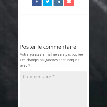
Poster le commentaire
Votre adresse e-mail ne sera pas publiée.
Les champs obligatoires sont indiqués
avec
*