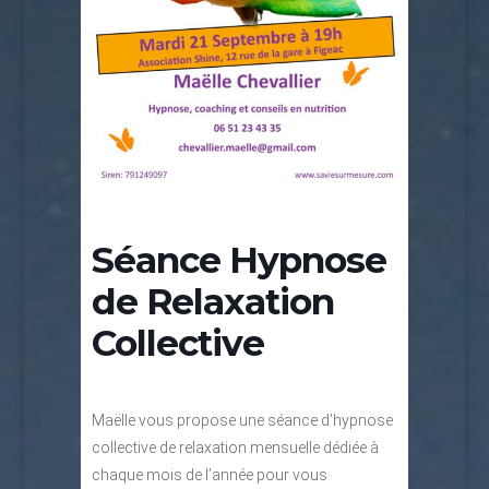
Séance Hypnose
de Relaxation
Collective
Maëlle vous propose une séance d’hypnose
collective de relaxation mensuelle dédiée à
chaque mois de l’année pour vous