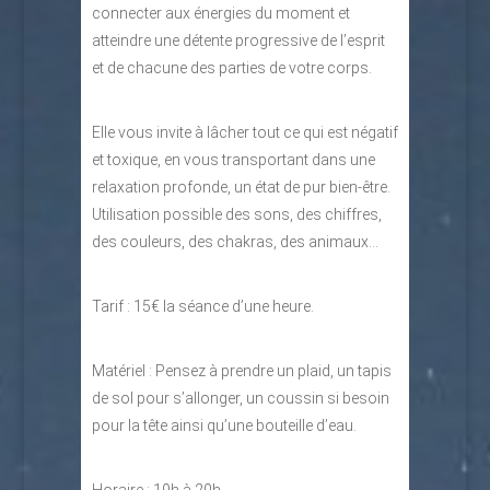
connecter aux énergies du moment et
atteindre une détente progressive de l’esprit
et de chacune des parties de votre corps.
Elle vous invite à lâcher tout ce qui est négatif
et toxique, en vous transportant dans une
relaxation profonde, un état de pur bien-être.
Utilisation possible des sons, des chiffres,
des couleurs, des chakras, des animaux…
Tarif : 15€ la séance d’une heure.
Matériel : Pensez à prendre un plaid, un tapis
de sol pour s’allonger, un coussin si besoin
pour la tête ainsi qu’une bouteille d’eau.