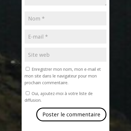
Enregistrer mon nom, mon e-mail et
mon site dans le navigateur pour mon
prochain commentaire.
Oui, ajoutez-moi à votre liste de
diffusion.