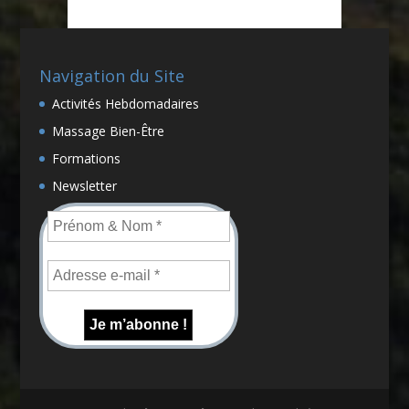
Navigation du Site
Activités Hebdomadaires
Massage Bien-Être
Formations
Newsletter