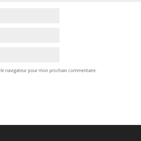
 le navigateur pour mon prochain commentaire.