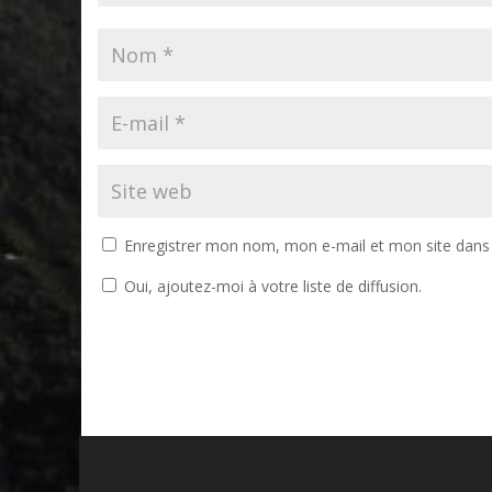
Enregistrer mon nom, mon e-mail et mon site dans
Oui, ajoutez-moi à votre liste de diffusion.