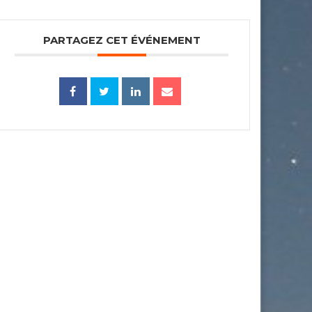
PARTAGEZ CET ÉVÉNEMENT