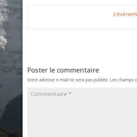
L'événeme
Poster le commentaire
Votre adresse e-mail ne sera pas publiée.
Les champs ob