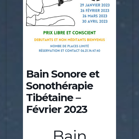
Bain Sonore et
Sonothérapie
Tibétaine –
Février 2023
Bain