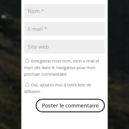
Enregistrer mon nom, mon e-mail et
mon site dans le navigateur pour mon
prochain commentaire.
Oui, ajoutez-moi à votre liste de
diffusion.