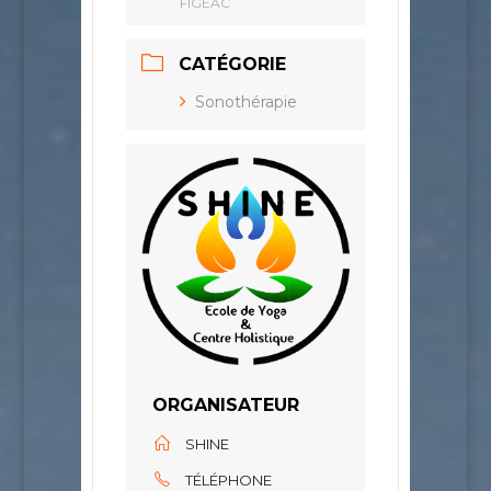
FIGEAC
CATÉGORIE
Sonothérapie
ORGANISATEUR
SHINE
TÉLÉPHONE