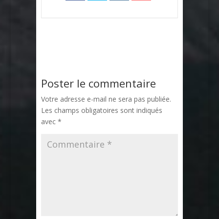
Poster le commentaire
Votre adresse e-mail ne sera pas publiée.
Les champs obligatoires sont indiqués
avec
*